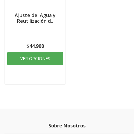
Ajuste del Agua y
Reutilización d..
$44.900
VER OPCIONES
Sobre Nosotros