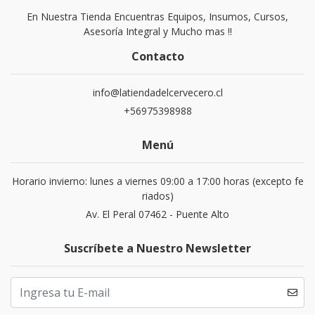
En Nuestra Tienda Encuentras Equipos, Insumos, Cursos,
Asesoría Integral y Mucho mas !!
Contacto
info@latiendadelcervecero.cl
+56975398988
Menú
Horario invierno: lunes a viernes 09:00 a 17:00 horas (excepto fe
riados)
Av. El Peral 07462 - Puente Alto
Suscríbete a Nuestro Newsletter