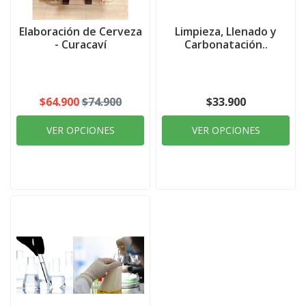
Elaboración de Cerveza
Limpieza, Llenado y
- Curacaví
Carbonatación..
$64.900
$74.900
$33.900
VER OPCIONES
VER OPCIONES