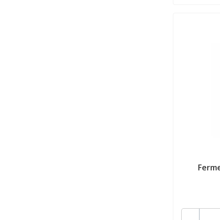
Ferme
-