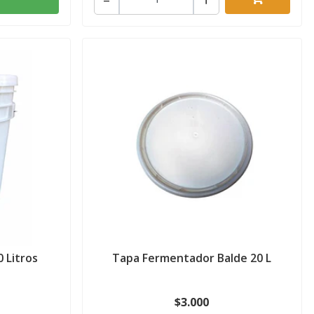
 Litros
Tapa Fermentador Balde 20 L
$3.000