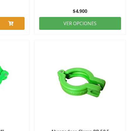
$4.900
VER OPCIONES