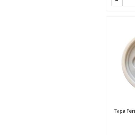
Tapa Fer