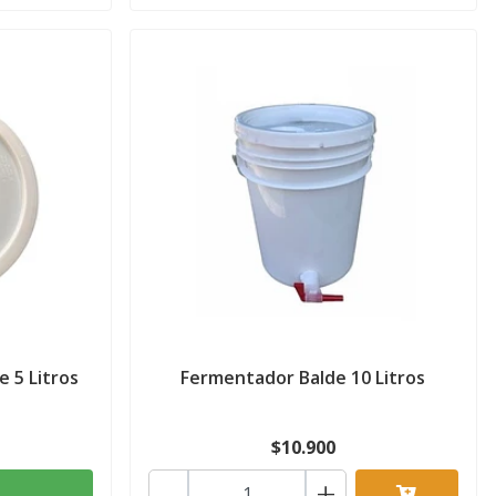
 5 Litros
Fermentador Balde 10 Litros
$10.900
-
+