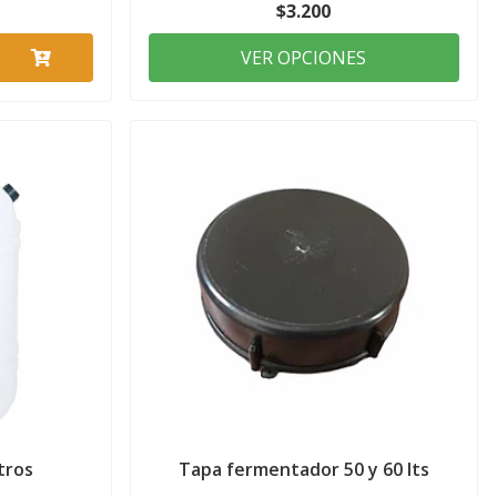
$3.200
VER OPCIONES
tros
Tapa fermentador 50 y 60 lts