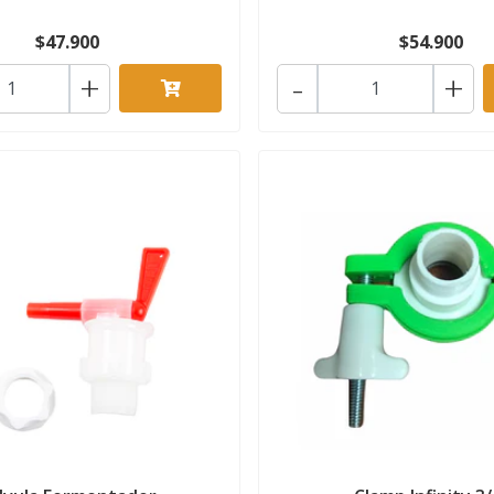
$47.900
$54.900
+
-
+