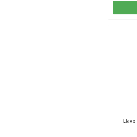
Llave