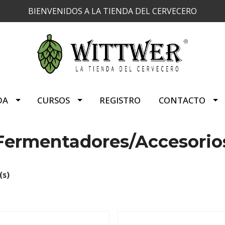
BIENVENIDOS A LA TIENDA DEL CERVECERO
DA
CURSOS
REGISTRO
CONTACTO
Fermentadores/Accesorio
(s)