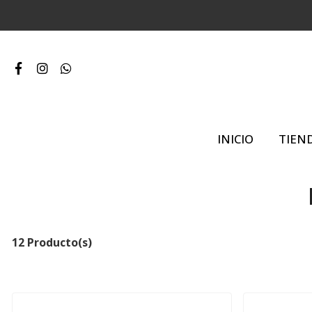
INICIO
TIEN
12 Producto(s)