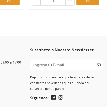
Suscríbete a Nuestro Newsletter
 09:00 a 17:00
Déjanos tu correo para que te enteres de las
constantes novedades que La Tienda del
cervecero tiende para ti
Síguenos: