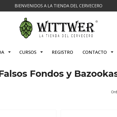
BIENVENIDOS A LA TIENDA DEL CERVECERO
DA
CURSOS
REGISTRO
CONTACTO
Falsos Fondos y Bazooka
Ord