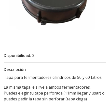
Disponibilidad:
3
Descripción
Tapa para fermentadores cilíndricos de 50 y 60 Litros.
La misma tapa le sirve a ambos fermentadores.
Puedes elegir tu tapa perforada (11mm llegar y usar) o
puedes pedir la tapa sin perforar (tapa ciega)