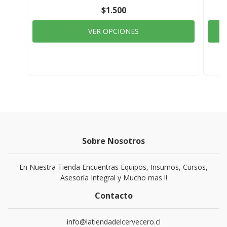
$1.500
VER OPCIONES
Sobre Nosotros
En Nuestra Tienda Encuentras Equipos, Insumos, Cursos,
Asesoría Integral y Mucho mas !!
Contacto
info@latiendadelcervecero.cl