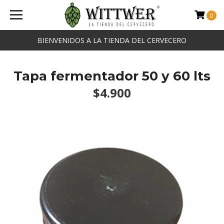
0
BIENVENIDOS A LA TIENDA DEL CERVECERO
Tapa fermentador 50 y 60 lts
$4.900