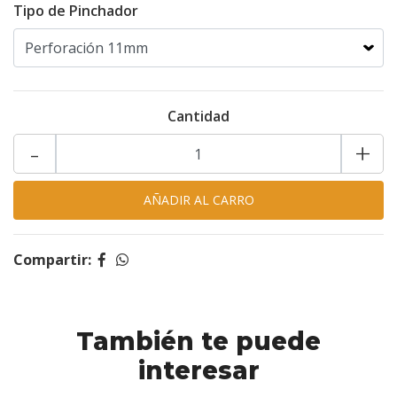
Tipo de Pinchador
Cantidad
-
+
Compartir:
También te puede
interesar