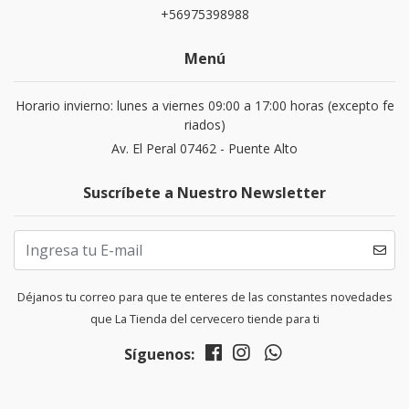
+56975398988
Menú
Horario invierno: lunes a viernes 09:00 a 17:00 horas (excepto fe
riados)
Av. El Peral 07462 - Puente Alto
Suscríbete a Nuestro Newsletter
Déjanos tu correo para que te enteres de las constantes novedades
que La Tienda del cervecero tiende para ti
Síguenos: