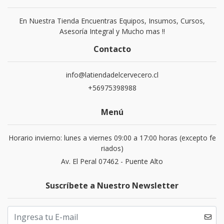
En Nuestra Tienda Encuentras Equipos, Insumos, Cursos,
Asesoría Integral y Mucho mas !!
Contacto
info@latiendadelcervecero.cl
+56975398988
Menú
Horario invierno: lunes a viernes 09:00 a 17:00 horas (excepto fe
riados)
Av. El Peral 07462 - Puente Alto
Suscríbete a Nuestro Newsletter