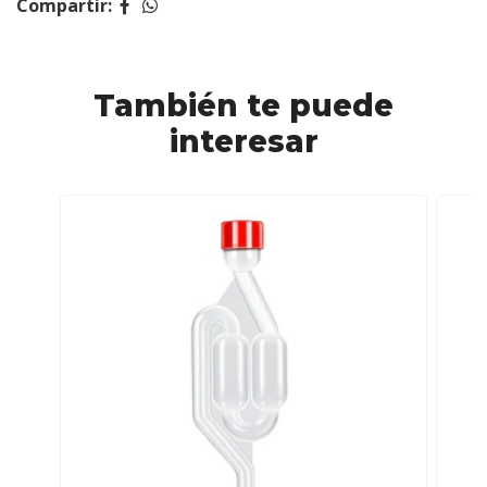
Compartir:
También te puede
interesar