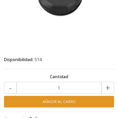
Disponibilidad:
514
Cantidad
-
+