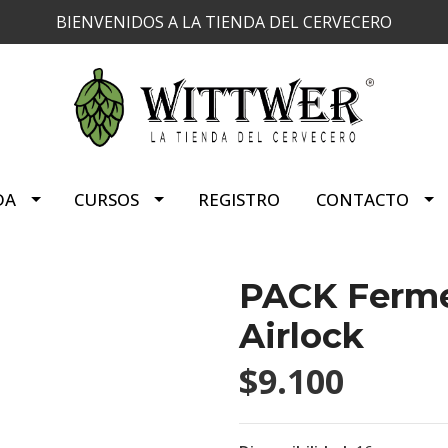
BIENVENIDOS A LA TIENDA DEL CERVECERO
DA
CURSOS
REGISTRO
CONTACTO
PACK Fermen
Airlock
$9.100