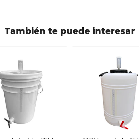
También te puede interesar