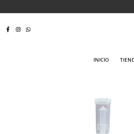
INICIO
TIEN