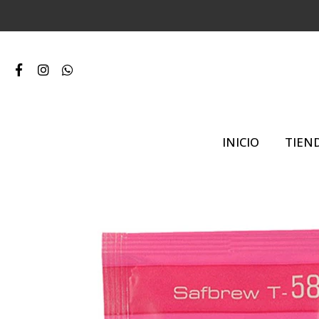
INICIO
TIEN