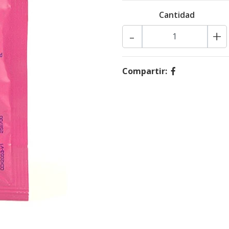
Cantidad
-
+
Compartir: