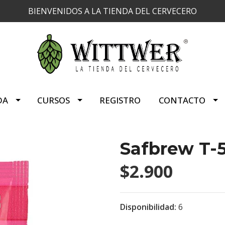
BIENVENIDOS A LA TIENDA DEL CERVECERO
DA
CURSOS
REGISTRO
CONTACTO
Safbrew T-
$2.900
Disponibilidad:
6