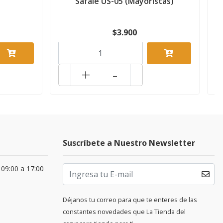
Safale US-05 (Mayoristas)
$3.900
+
-
Suscríbete a Nuestro Newsletter
 09:00 a 17:00
Déjanos tu correo para que te enteres de las
constantes novedades que La Tienda del