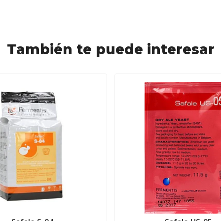
También te puede interesar