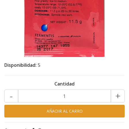
Disponibilidad:
5
Cantidad
-
+