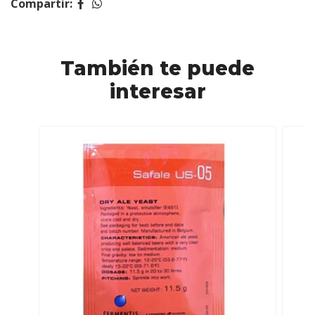
Compartir:
También te puede
interesar