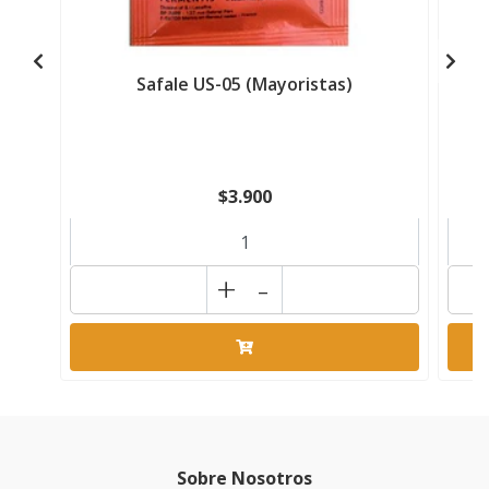
Safale US-05 (Mayoristas)
$3.900
+
-
Sobre Nosotros