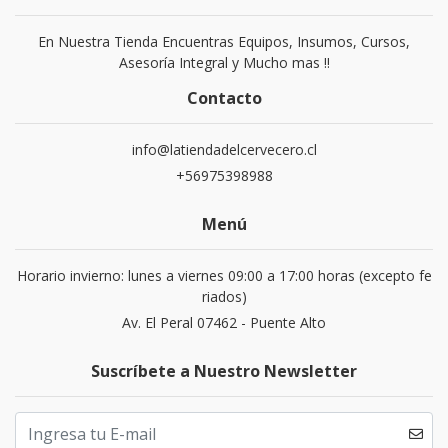
En Nuestra Tienda Encuentras Equipos, Insumos, Cursos,
Asesoría Integral y Mucho mas !!
Contacto
info@latiendadelcervecero.cl
+56975398988
Menú
Horario invierno: lunes a viernes 09:00 a 17:00 horas (excepto fe
riados)
Av. El Peral 07462 - Puente Alto
Suscríbete a Nuestro Newsletter