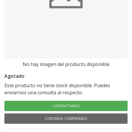
No hay imagen del producto disponible
Agotado
Este producto no tiene stock disponible. Puedes
enviarnos una consulta al respecto.
CONTÁCTANOS
CONTINÚA COMPRANDO