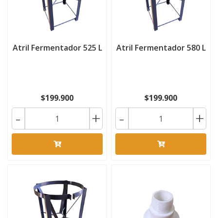
Atril Fermentador 525 L
Atril Fermentador 580 L
$199.900
$199.900
-
+
-
+