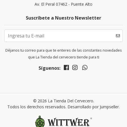
Av. El Peral 07462 - Puente Alto
Suscríbete a Nuestro Newsletter
Déjanos tu correo para que te enteres de las constantes novedades
que La Tienda del cervecero tiende para ti
Síguenos:
© 2026 La Tienda Del Cervecero.
Todos los derechos reservados.
Desarrollado por Jumpseller
.