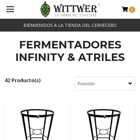
0
BIENVENIDOS A LA TIENDA DEL CERVECERO
FERMENTADORES
INFINITY & ATRILES
42 Producto(s)