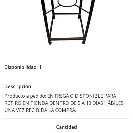
Disponibilidad:
1
Descripción
Producto a pedido: ENTREGA O DISPONIBLE PARA
RETIRO EN TIENDA DENTRO DE 5 A 10 DÍAS HÁBILES
UNA VEZ RECIBIDA LA COMPRA.
Cantidad