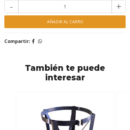
-
+
Compartir:
También te puede
interesar