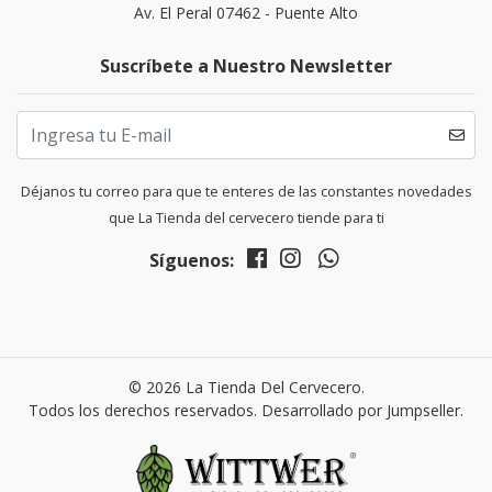
Av. El Peral 07462 - Puente Alto
Suscríbete a Nuestro Newsletter
Déjanos tu correo para que te enteres de las constantes novedades
que La Tienda del cervecero tiende para ti
Síguenos:
© 2026 La Tienda Del Cervecero.
Todos los derechos reservados.
Desarrollado por Jumpseller
.