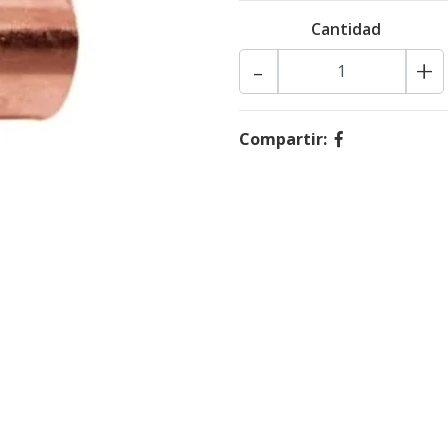
Cantidad
-
+
Compartir: