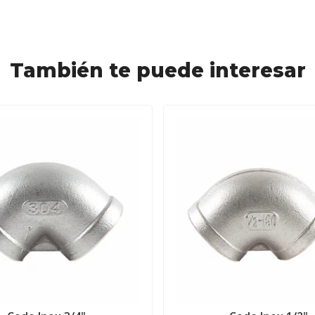
También te puede interesar