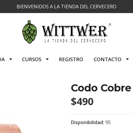
BIENVENIDOS A LA TIENDA DEL CERVECERO
DA
CURSOS
REGISTRO
CONTACTO
Codo Cobre 
$490
Disponibilidad:
95