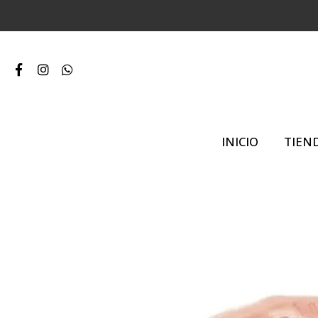
INICIO
TIEN