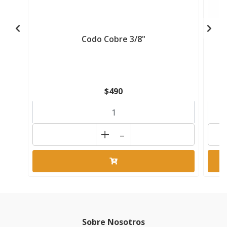
Codo Cobre 3/8"
$490
+
-
Sobre Nosotros