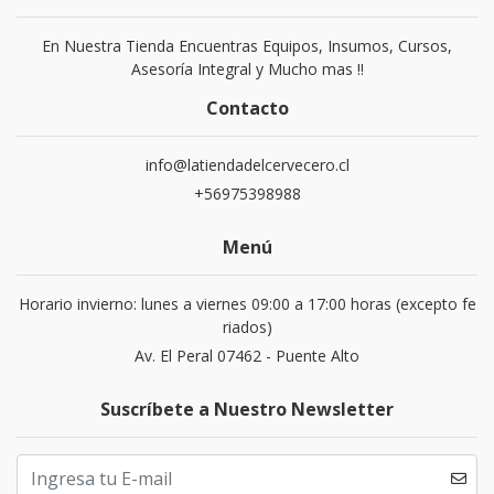
En Nuestra Tienda Encuentras Equipos, Insumos, Cursos,
Asesoría Integral y Mucho mas !!
Contacto
info@latiendadelcervecero.cl
+56975398988
Menú
Horario invierno: lunes a viernes 09:00 a 17:00 horas (excepto fe
riados)
Av. El Peral 07462 - Puente Alto
Suscríbete a Nuestro Newsletter