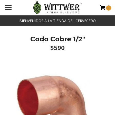
0
BIENVENIDOS A LA TIENDA DEL CERVECERO
Codo Cobre 1/2"
$590