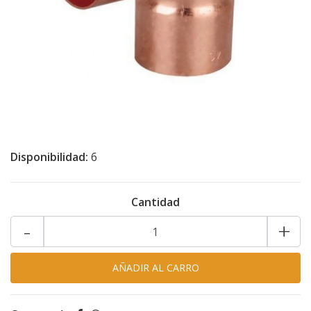
Disponibilidad:
6
Cantidad
-
+