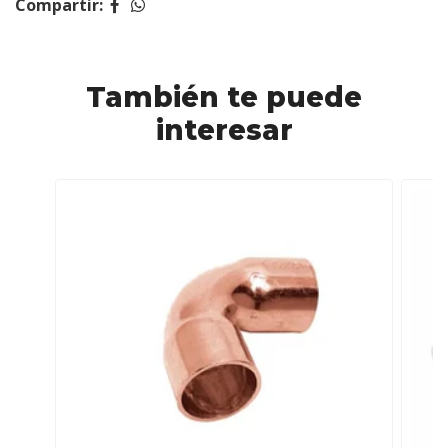
Compartir:
También te puede
interesar