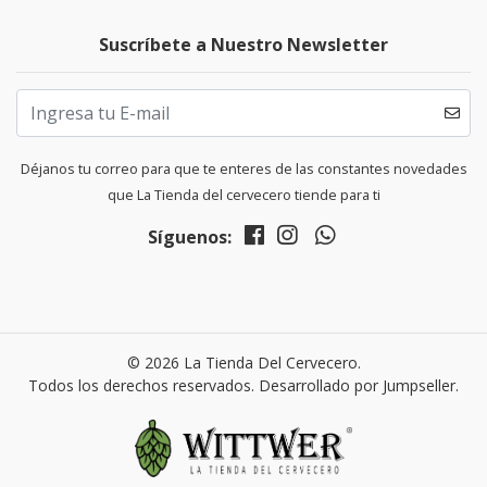
Suscríbete a Nuestro Newsletter
Déjanos tu correo para que te enteres de las constantes novedades
que La Tienda del cervecero tiende para ti
Síguenos:
© 2026 La Tienda Del Cervecero.
Todos los derechos reservados.
Desarrollado por Jumpseller
.