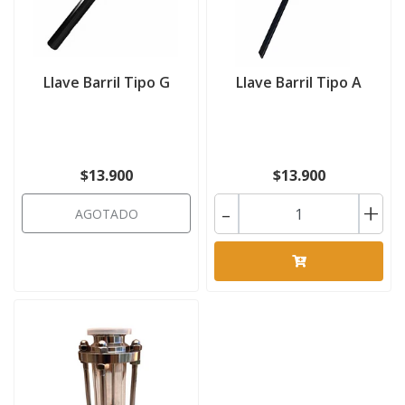
Llave Barril Tipo G
Llave Barril Tipo A
$13.900
$13.900
-
+
AGOTADO