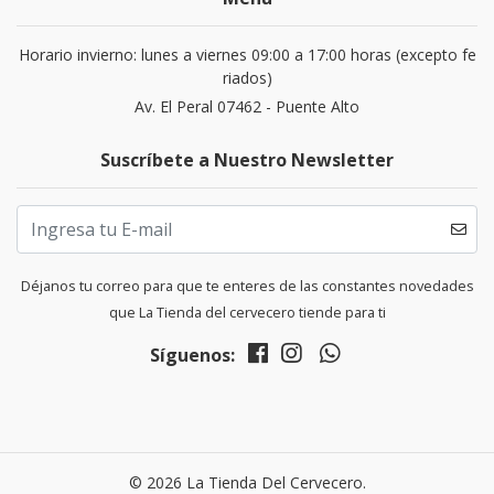
Horario invierno: lunes a viernes 09:00 a 17:00 horas (excepto fe
riados)
Av. El Peral 07462 - Puente Alto
Suscríbete a Nuestro Newsletter
Déjanos tu correo para que te enteres de las constantes novedades
que La Tienda del cervecero tiende para ti
Síguenos:
© 2026 La Tienda Del Cervecero.