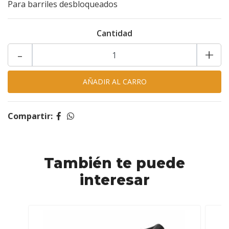
Para barriles desbloqueados
Cantidad
-
+
Compartir:
También te puede
interesar