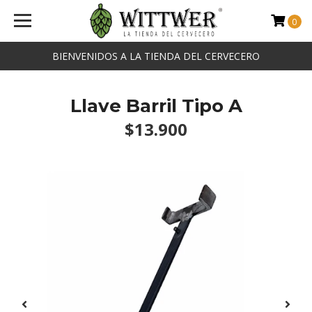
0
BIENVENIDOS A LA TIENDA DEL CERVECERO
Llave Barril Tipo A
$13.900