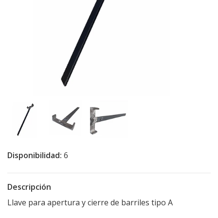
Disponibilidad:
6
Descripción
Llave para apertura y cierre de barriles tipo A