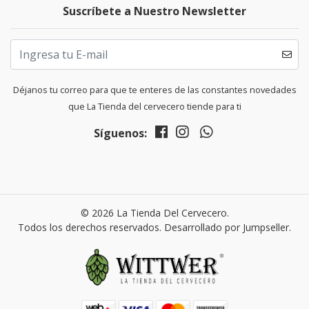
Suscríbete a Nuestro Newsletter
Déjanos tu correo para que te enteres de las constantes novedades
que La Tienda del cervecero tiende para ti
Síguenos:
© 2026 La Tienda Del Cervecero.
Todos los derechos reservados.
Desarrollado por Jumpseller
.