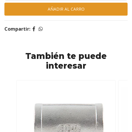
Compartir:
También te puede
interesar