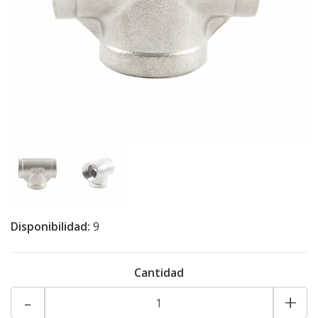
Disponibilidad:
9
Cantidad
-
+