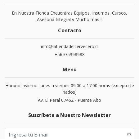
En Nuestra Tienda Encuentras Equipos, Insumos, Cursos,
Asesoría Integral y Mucho mas !!
Contacto
info@latiendadelcervecero.cl
+56975398988
Menú
Horario invierno: lunes a viernes 09:00 a 17:00 horas (excepto fe
riados)
Av. El Peral 07462 - Puente Alto
Suscríbete a Nuestro Newsletter