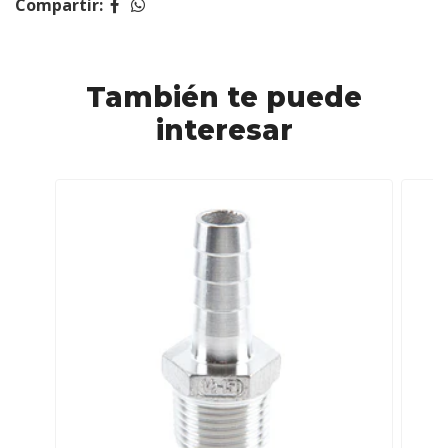
Compartir:
También te puede
interesar