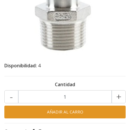
Disponibilidad:
4
Cantidad
-
+