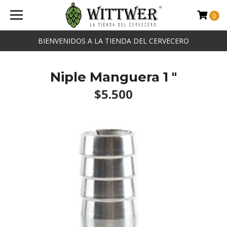
0
BIENVENIDOS A LA TIENDA DEL CERVECERO
Niple Manguera 1 "
$5.500