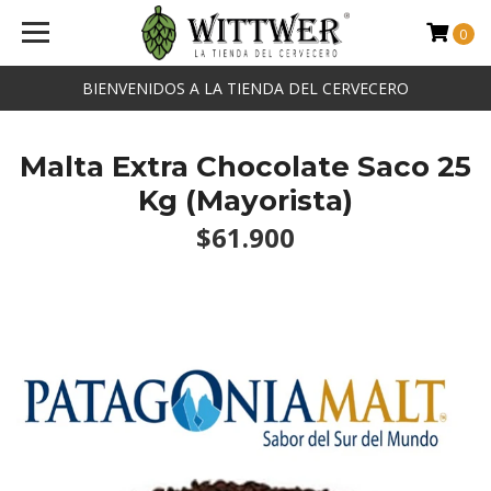
0
BIENVENIDOS A LA TIENDA DEL CERVECERO
Malta Extra Chocolate Saco 25
Kg (Mayorista)
$61.900