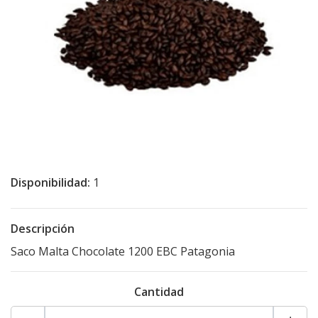
Disponibilidad:
1
Descripción
Saco Malta Chocolate 1200 EBC Patagonia
Cantidad