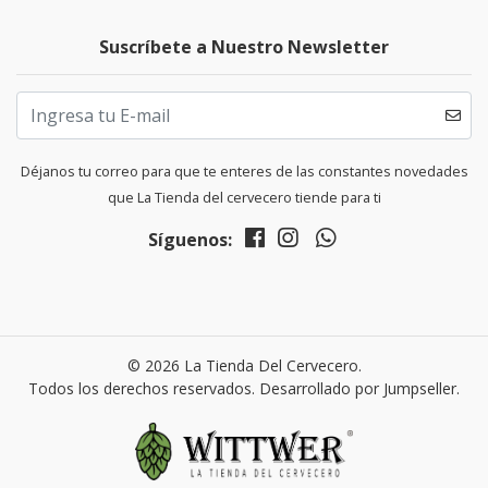
Suscríbete a Nuestro Newsletter
Déjanos tu correo para que te enteres de las constantes novedades
que La Tienda del cervecero tiende para ti
Síguenos:
© 2026 La Tienda Del Cervecero.
Todos los derechos reservados.
Desarrollado por Jumpseller
.