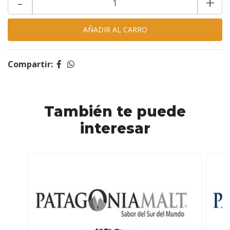
-
+
Compartir:
También te puede
interesar