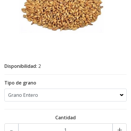
Disponibilidad:
2
Tipo de grano
Cantidad
-
+