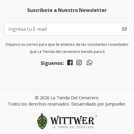
Suscríbete a Nuestro Newsletter
Déjanos tu correo para que te enteres de las constantes novedades
que La Tienda del cervecero tiende para ti
Síguenos:
© 2026 La Tienda Del Cervecero.
Todos los derechos reservados.
Desarrollado por Jumpseller
.