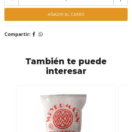
Compartir:
También te puede
interesar