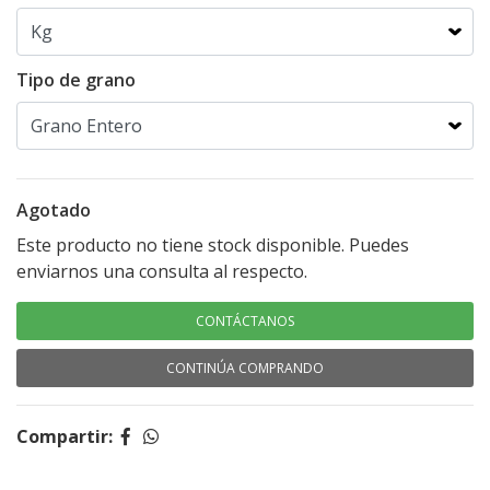
Tipo de grano
Agotado
Este producto no tiene stock disponible. Puedes
enviarnos una consulta al respecto.
CONTÁCTANOS
CONTINÚA COMPRANDO
Compartir: