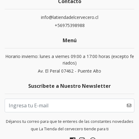
Contacto
info@latiendadelcervecero.cl
+56975398988
Menú
Horario invierno: lunes a viernes 09:00 a 17:00 horas (excepto fe
riados)
Av. El Peral 07462 - Puente Alto
Suscríbete a Nuestro Newsletter
Déjanos tu correo para que te enteres de las constantes novedades
que La Tienda del cervecero tiende para ti