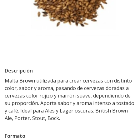
Descripción
Malta Brown utilizada para crear cervezas con distinto
color, sabor y aroma, pasando de cervezas doradas a
cervezas color rojizo y marrón suave, dependiendo de
su proporción. Aporta sabor y aroma intenso a tostado
y café. Ideal para Ales y Lager oscuras: British Brown
Ale, Porter, Stout, Bock.
Formato