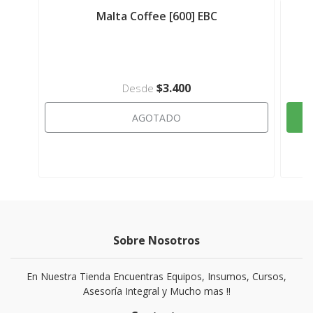
Malta Coffee [600] EBC
$3.400
Desde
AGOTADO
Sobre Nosotros
En Nuestra Tienda Encuentras Equipos, Insumos, Cursos,
Asesoría Integral y Mucho mas !!