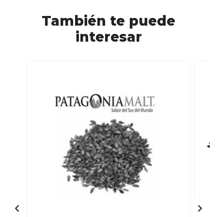
También te puede
interesar