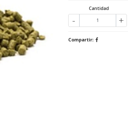
Cantidad
-
+
Compartir: