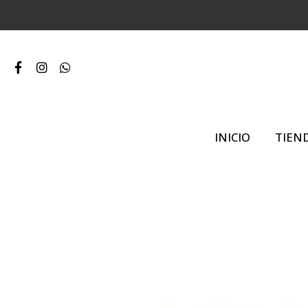
INICIO
TIEN