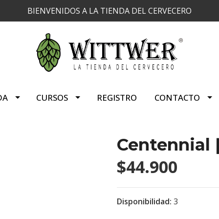
BIENVENIDOS A LA TIENDA DEL CERVECERO
DA
CURSOS
REGISTRO
CONTACTO
Centennial 
$44.900
Disponibilidad:
3