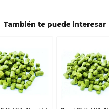
También te puede interesar