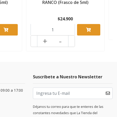
5ml)
RANCO (Frasco de 5ml)
$24.900
+
-
Suscríbete a Nuestro Newsletter
 09:00 a 17:00
Déjanos tu correo para que te enteres de las
constantes novedades que La Tienda del