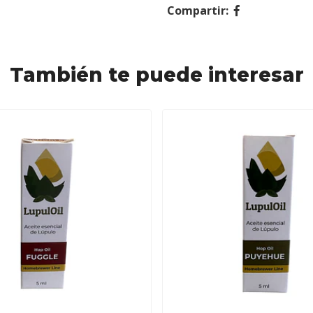
Compartir:
También te puede interesar