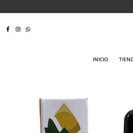
INICIO
TIEN