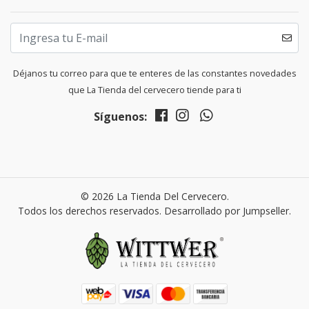
Déjanos tu correo para que te enteres de las constantes novedades
que La Tienda del cervecero tiende para ti
Síguenos:
© 2026 La Tienda Del Cervecero.
Todos los derechos reservados.
Desarrollado por Jumpseller
.