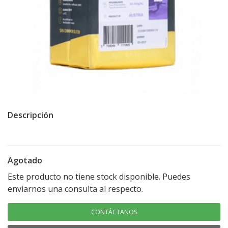
Descripción
Agotado
Este producto no tiene stock disponible. Puedes
enviarnos una consulta al respecto.
CONTÁCTANOS