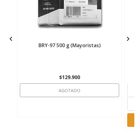
BRY-97 500 g (Mayoristas)
$129.900
AGOTADO