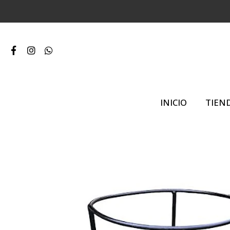
INICIO
TIEN