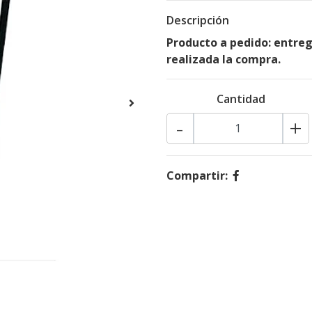
Descripción
Producto a pedido: entreg
realizada la compra.
Cantidad
-
+
Compartir: