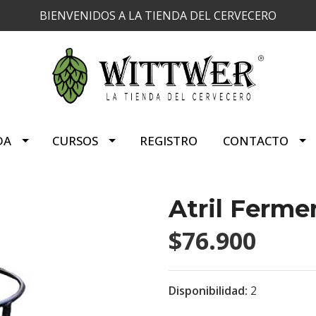
BIENVENIDOS A LA TIENDA DEL CERVECERO
DA
CURSOS
REGISTRO
CONTACTO
Atril Ferme
$76.900
Disponibilidad:
2