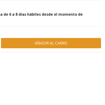
a de 6 a 8 días hábiles desde el momento de