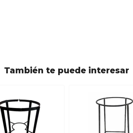
También te puede interesar