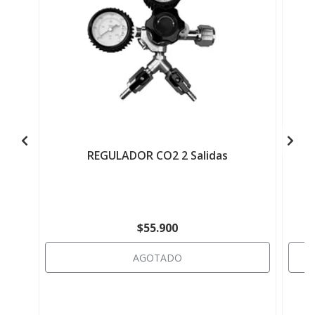
REGULADOR CO2 2 Salidas
$55.900
AGOTADO