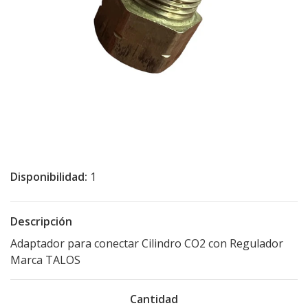
Disponibilidad:
1
Descripción
Adaptador para conectar Cilindro CO2 con Regulador
Marca TALOS
Cantidad