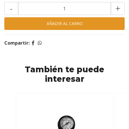
-
+
Compartir:
También te puede
interesar