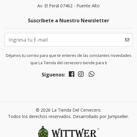
Av. El Peral 07462 - Puente Alto
Suscríbete a Nuestro Newsletter
Déjanos tu correo para que te enteres de las constantes novedades
que La Tienda del cervecero tiende para ti
Síguenos:
© 2026 La Tienda Del Cervecero.
Todos los derechos reservados.
Desarrollado por Jumpseller
.